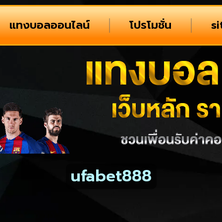
แทงบอลออนไลน์
โปรโมชั่น
s
ufabet888