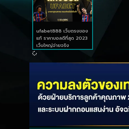
ufabet888 เว็บตรงของ
แท้ ราคาบอลดีที่สุด 2023
เว็บใหญ่จ่ายจริง