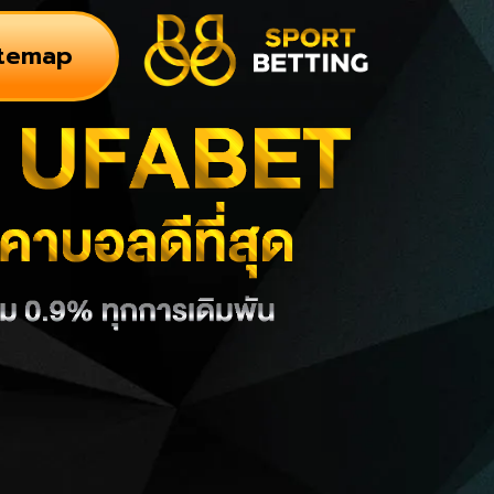
itemap