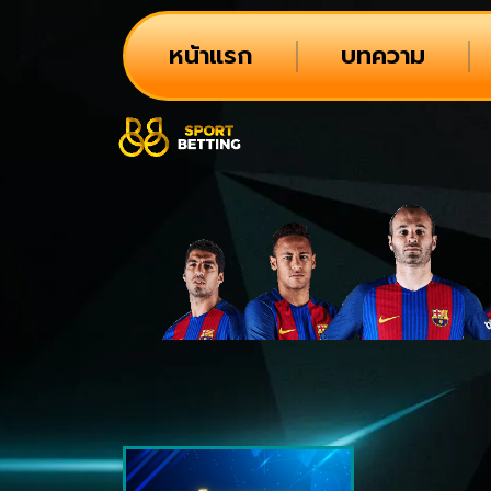
หน้าแรก
บทความ