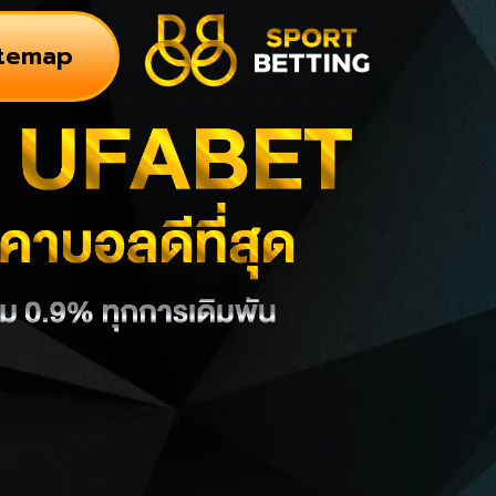
itemap