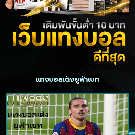
แทงบอลเต็งยูฟ่าเบท