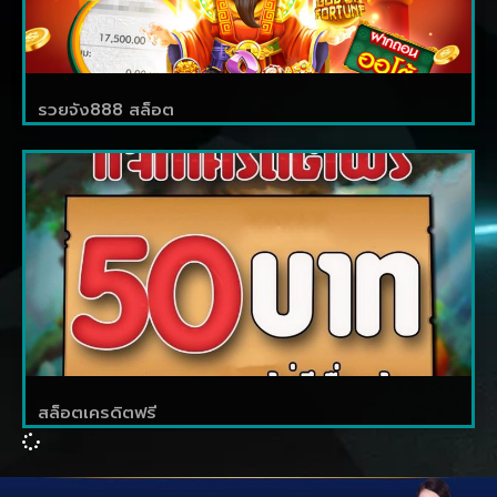
รวยจัง888 สล็อต
สล็อตเครดิตฟรี