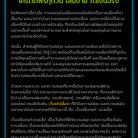
เครดิตฟรีทุกวัน เล่นง่าย ได้เงินจริง
ไม่เพียงเท่านี้เท่านั้น การลงทุนในสล็อตออนไลน์ยังเป็นทางเลือกที่น่า
ตื่นเต้น และน่าเร้าใจในการลงทุนอย่างต่อเนื่อง นอกจากนี้ยังเป็นทาง
เลือกที่ดีในการสร้างรายได้เสริม ที่เตรียมให้โอกาสให้คุณได้ลงทุนได้
อย่างเต็มที่ และมีทางเข้ามากมายสำหรับคุณในการลงทุนในการแทง
บอลระดับโลกอีกด้วย
ดังนั้น สำหรับผู้ที่ต้องการลงทุน และมองหาทางเพิ่มรายได้ด้วยการ
เล่นสล็อตออนไลน์ ให้รู้ว่าเราพร้อมที่จะเป็นหนึ่งในทางเลือกที่ดีที่สุดใน
การให้คุณมีโอกาสที่จะทำการลงทุนได้อย่างเต็มที่ และเป็นหมื่นประตูทาง
เข้าให้คุณเพื่อเพิ่มรายได้ และสนุกสนานในการลงทุนอีกด้วย อย่า
พลาดโอกาสที่ดีนี้ในการทำงานให้กับตัวคุณเองเช่นกันเกมส์ออนไลน์ได้
รับความนิยมที่มากขึ้นในช่วงหลายปีที่ผ่านมา
ด้วยความสะดวก และความสนุกที่มากขึ้นในการเล่นเกมส์ผ่าน
อินเทอร์เน็ต ได้รวบรวมวงการเกมส์ไว้อย่างมากมาย ทั้งเกมส์ต่างๆ
ไม่ว่าจะเป็นเกมส์แอคชั่น, เกมส์กลยุทธ์, เกมส์กีฬา หรือเกมส์สล็อต
ออนไลน์ เกมส์เดิมพัน
เว็บแท้สล็อต
ที่ได้รับความนิยม และความสนใจ
อย่างมากในช่วงหลายปีที่ผ่านมานี้ คือ เว็บสล็อตแท้ วอลเล็ต
เว็บสล็อตแท้วอลเล็ต เป็นเว็บไซต์ที่ให้ความสนุก และความตื่นเต้นใน
การสล็อต ซึ่งเกมส์สล็อตแท้นี้ถือกำเนิดมาตั้งแต่อดีต นับเป็นเกมส์เดิม
พันที่มีประวัติความเป็นมาหลายร้อยปี แม้เวลาผ่านไปมากแล้ว แต่ความ
นิยม และความชื่นชอบในเกมส์สล็อตก็ยังคงเด่นอยู่ไม่ต้องสงสัยใน