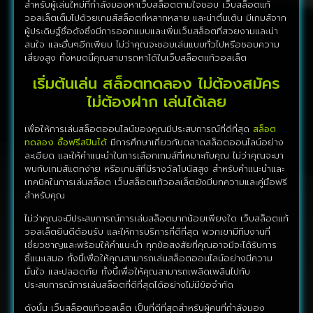
สำหรับผู้เล่นใหม่ที่กำลังมองหาเว็บสล็อตตามใจชอบ เว็บสล็อตแท้
วอลเล็ตเต็มไปด้วยเกมส์สล็อตที่หลากหลาย และน่าตื่นเต้น มีเกมส์จาก
ผู้ประดิษฐ์ชื่อดังซึ่งมีการออกแบบและเพิ่มเว็บสล็อตที่สวยงามและน่า
สนใจ และอื่นๆอีกเพียบ ไม่ว่าคุณจะชอบเล่นแบบทั่วไปหรือชอบความ
เสี่ยงสูง ทั้งหมดนี้คุณสามารถหาได้ในเว็บสล็อตแท้วอลเล็ต
เริ่มต้นเล่น สล็อตทดลอง ไม่ต้องสมัคร
ไม่ต้องฝาก เล่นได้เลย
เพื่อให้การเล่นสล็อตออนไลน์ของคุณมีประสบการณ์ที่ดีที่สุด
สล็อต
ทดลอง ซื้อฟรีสปินได้
มีการศึกษาเกี่ยวกับตลาดสล็อตออนไลน์อย่าง
ละเอียด และให้คำแนะนำในการเลือกเกมส์ที่เหมาะกับคุณ ไม่ว่าคุณจะมา
พบกับเกมส์แตกง่าย หรือเกมส์ที่มีรางวัลโบนัสสูง สำหรับคำแนะนำและ
เทคนิคในการเล่นสล็อต เว็บสล็อตแท้วอลเล็ตยังมีบทความและคู่มือฟรี
สำหรับคุณ
ไม่ว่าคุณจะมีประสบการณ์การเล่นสล็อตมากน้อยเพียงใด เว็บสล็อตแท้
วอลเล็ตยินดีต้อนรับ และให้การบริการที่ดีที่สุด พวกเขามีทีมงานที่
เชี่ยวชาญและพร้อมให้คำแนะนำ ทุกข้อสงสัยที่คุณอาจมีจะได้รับการ
ชี้แนะเสมอ ทั้งนี้เพื่อให้คุณสามารถเล่นสล็อตออนไลน์อย่างมีความ
มั่นใจ และปลอดภัย ทั้งนี้เพื่อให้คุณสามารถเพลิดเพลินไปกับ
ประสบการณ์การเล่นสล็อตที่ดีที่สุดได้อย่างไม่มีข้อจำกัด
ดังนั้น เว็บสล็อตแท้วอลเล็ต เป็นที่ดีที่สุดสำหรับผู้คนที่กำลังมอง