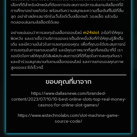
เลือกที่ดีสำหรับนักพนันที่ต้องการประสบการณ์การเล่นเกมส์สล็อตที่มี
การศึกษาอย่างแท้จริง พร้อมกับความสนุกและความตื่นเต้นที่ไม่มีที่สิ้น
สุด อย่าช้าสมัครสมาชิกในเว็บไซต์เว็บสล็อตแท้ วอลเล็ต แล้วเริ่ม
ทดลองเล่นเกมส์สล็อตได้เลย
อย่างแน่นอนว่าการลงทุนในสล็อตออนไลน์
m24slot
จะไม่ทำให้คุณ
ผิดหวัง และเราเชื่อว่าบริการของเราเป็นอีกหนึ่งสิ่งที่ทำให้คุณรู้สึกตื่น
เต้น และมีความมั่นใจในการลงทุนของคุณ เพื่อที่คุณจะได้ประสบการณ์
การลงทุนในการแทงบอลที่ดี และมีคุณภาพมากที่สุดที่เคยมีมาที่นี่ เรา
ขอเปิดโอกาสให้คุณได้สัมผัสประสบการณ์ที่ดีที่สุดในการลงทุนกับเรา
และเข้าร่วมสนุกสนานกับเกมสล็อตออนไลน์ และการแทงบอลคุณภาพ
สูงของเราได้เร็วๆนี้
ขอบคุณที่มาจาก
https://www.dallasnews.com/branded-
content/2023/07/10/10-best-online-slots-top-real-money-
casinos-for-online-slot-games/
https://www.aistechnolabs.com/slot-machine-game-
source-code/