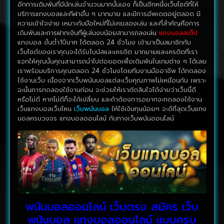
อีกการเดิมพันที่มีนักเล่นจำนวนมากนั้นเอง ก็เป็นอีกหนึ่งเว็บไซต์ที่ให้
บริการแทงบอลและกีฬาอื่น ๆ มากมาย และมีการอัพเดตอยู่ตลอด มี
ความเข้าใจง่าย เหมาะกับมือใหม่ที่ไม่เคยลองเล่น และที่สำคัญคือการ
เดิมพันและการฝากเงินที่ผู้เล่นงบน้อยสามารถลงเล่น
แทงบอลสเต็ป
แทงบอล ขั้นต่ำ10บาท ได้ตลอด 24 ชั่วโมง เข้ามาเป็นสมาชิกกับ
เว็บไซต์ของเราคุณจะได้รับโบนัสและเครดิต มากมายและเครดิตที่เรา
แจกให้คุณนั้นคุณสามารถนำไปต่อยอดเพื่อเดิมพันในเกมต่าง ๆ ได้เลย
เราพร้อมบริการคุณตลอด 24 ชั่วโมงโดยทีมงานมืออาชีพ ได้ทดลอง
ใช้งานเว็บ เนื่องจากเว็บพนันบอลแต่ละเว็บคุณภาพไม่เหมือนกัน เพราะ
ฉะนั้นการทดลองใช้งานก่อน จะช่วยให้เราตัดสินใจได้ง่ายว่าเว็บนี้ดี
หรือไม่ดี หากไม่ดีก็จะได้เปลี่ยน และถ้าต้องการอยากจะทดลองใช้งาน
เว็บแทงบอลเว็บไหน
เว็บพนันบอล
ให้ใช้เงินทุนน้อยๆ จะดีที่สุดเว็บแทง
บอลครบวงจร แทงบอลออนไลน์ กับทางเว็บพนันออนไลน์
พนันบอลออนไลน์ เว็บตรง สมัคร เว็บ
พนันบอล เเทงบอลออนไลน์ แบบครบ