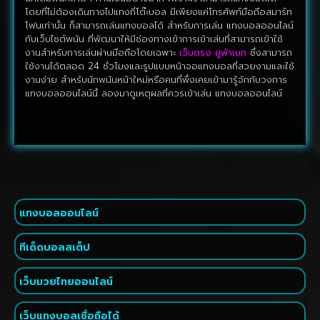
โดยที่ไม่ต้องเดินทางไปแทงที่โต๊ะบอล มีเพียงแค่โทรศัพท์มือถือสมาร์ท
โฟนเท่านั้น ก็สามารถเล่นแทงบอลได้ สำหรับการเล่น แทงบอลออนไลน์
กับเว็บไซต์พนัน ที่พัฒนาให้มีช่องทางเข้าการเข้าเล่นที่สามารถเข้าใช้
งานสำหรับการเล่นผ่านมือถือโดยเฉพาะ
เว็บตรง ยูฟ่าเบท
ซึ่งสามารถ
ใช้งานได้ตลอด 24 ชั่วโมงและรูปแบบหน้าจอแทงบอลที่สวยงามและใช้
งานง่าย สำหรับนักพนันหน้าใหม่หรือคนที่พึ่งเคยเข้ามารู้จักกับวงการ
แทงบอลออนไลน์นี้ ลองมาดูเหตุผลที่ควรเข้าเล่น แทงบอลออนไลน์
แทงบอลออนไลน์
ทีเด็ดบอลสเต็ป
เว็บมวยไทยออนไลน์
เว็บแทงบอลเชื่อถือได้